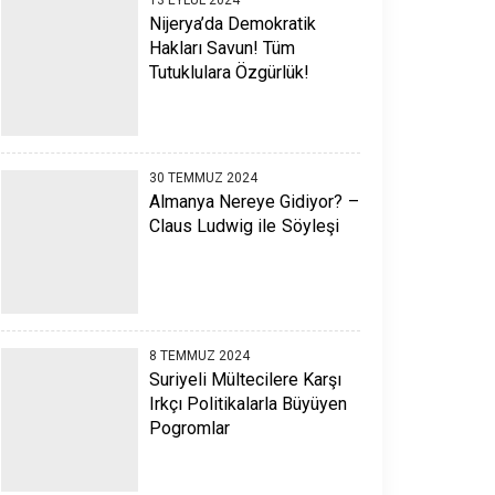
Nijerya’da Demokratik
Hakları Savun! Tüm
Tutuklulara Özgürlük!
30 TEMMUZ 2024
Almanya Nereye Gidiyor? –
Claus Ludwig ile Söyleşi
8 TEMMUZ 2024
Suriyeli Mültecilere Karşı
Irkçı Politikalarla Büyüyen
Pogromlar