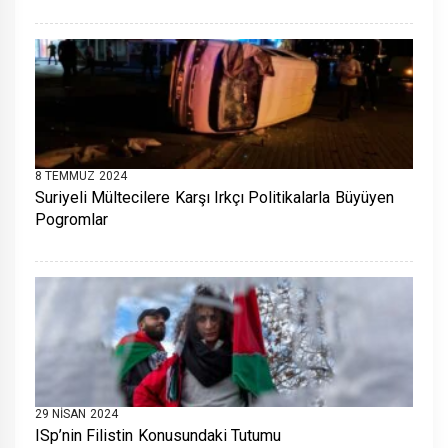
8 TEMMUZ 2024
Suriyeli Mültecilere Karşı Irkçı Politikalarla Büyüyen
Pogromlar
29 NISAN 2024
ISp’nin Filistin Konusundaki Tutumu