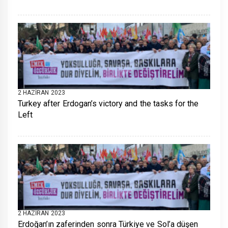
2 HAZIRAN 2023
Turkey after Erdogan’s victory and the tasks for the
Left
2 HAZIRAN 2023
Erdoğan’ın zaferinden sonra Türkiye ve Sol’a düşen