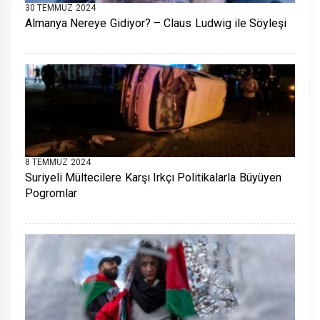
30 TEMMUZ 2024
Almanya Nereye Gidiyor? – Claus Ludwig ile Söyleşi
8 TEMMUZ 2024
Suriyeli Mültecilere Karşı Irkçı Politikalarla Büyüyen
Pogromlar