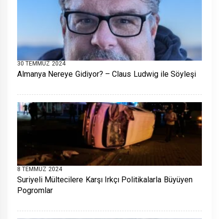
30 TEMMUZ 2024
Almanya Nereye Gidiyor? – Claus Ludwig ile Söyleşi
8 TEMMUZ 2024
Suriyeli Mültecilere Karşı Irkçı Politikalarla Büyüyen
Pogromlar