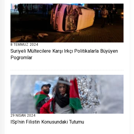
8 TEMMUZ 2024
Suriyeli Mültecilere Karşı Irkçı Politikalarla Büyüyen
Pogromlar
29 NISAN 2024
ISp’nin Filistin Konusundaki Tutumu