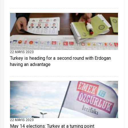
22 MAYIS 2023
Turkey is heading for a second round with Erdogan
having an advantage
22 MAYIS 2023
May 14 elections: Turkey at a turning point