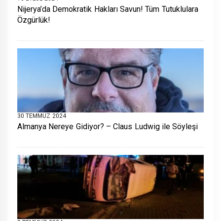
Nijerya’da Demokratik Hakları Savun! Tüm Tutuklulara
Özgürlük!
30 TEMMUZ 2024
Almanya Nereye Gidiyor? – Claus Ludwig ile Söyleşi