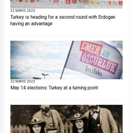
22 MAYIS 2023
Turkey is heading for a second round with Erdogan
having an advantage
22 MAYIS 2023
May 14 elections: Turkey at a turning point