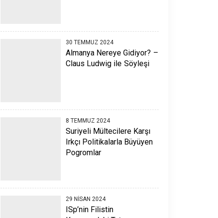
30 TEMMUZ 2024
Almanya Nereye Gidiyor? –
Claus Ludwig ile Söyleşi
8 TEMMUZ 2024
Suriyeli Mültecilere Karşı
Irkçı Politikalarla Büyüyen
Pogromlar
29 NISAN 2024
ISp’nin Filistin