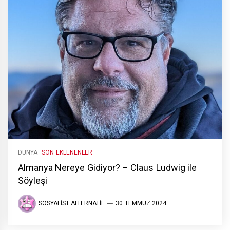
DÜNYA
SON EKLENENLER
Almanya Nereye Gidiyor? – Claus Ludwig ile
Söyleşi
SOSYALIST ALTERNATIF
30 TEMMUZ 2024