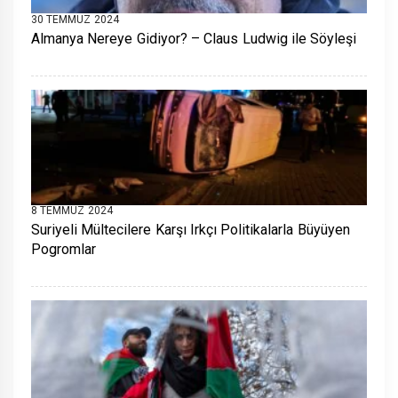
30 TEMMUZ 2024
Almanya Nereye Gidiyor? – Claus Ludwig ile Söyleşi
8 TEMMUZ 2024
Suriyeli Mültecilere Karşı Irkçı Politikalarla Büyüyen
Pogromlar