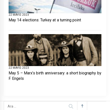
22 MAYIS 2023
May 14 elections: Turkey at a turning point
22 MAYIS 2023
May 5 – Marx’s birth anniversary: a short biography by
F. Engels
Arama: