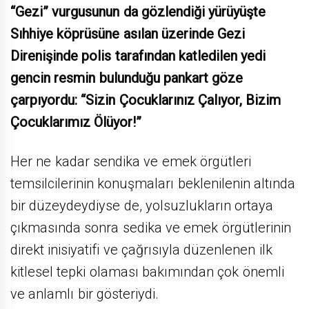
“Gezi” vurgusunun da gözlendiği yürüyüşte
Sıhhiye köprüsüne asılan üzerinde Gezi
Direnişinde polis tarafından katledilen yedi
gencin resmin bulunduğu pankart göze
çarpıyordu: “Sizin Çocuklarınız Çalıyor, Bizim
Çocuklarımız Ölüyor!”
Her ne kadar sendika ve emek örgütleri
temsilcilerinin konuşmaları beklenilenin altında
bir düzeydeydiyse de, yolsuzlukların ortaya
çıkmasında sonra sedika ve emek örgütlerinin
direkt inisiyatifi ve çağrısıyla düzenlenen ilk
kitlesel tepki olaması bakımından çok önemli
ve anlamlı bir gösteriydi.