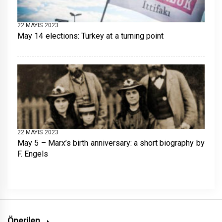
22 MAYIS 2023
May 14 elections: Turkey at a turning point
22 MAYIS 2023
May 5 – Marx’s birth anniversary: a short biography by
F. Engels
Önerilen