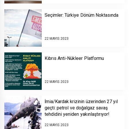
Seçimler: Türkiye Dönüm Noktasında
22 MAYIS 2023
Kıbrıs Anti-Nükleer Platformu
22 MAYIS 2023
İmia/Kardak krizinin üzerinden 27 yıl
geçti: petrol ve doğalgaz savaş
tehdidini yeniden yakınlaştırıyor!
22 MAYIS 2023