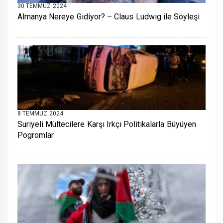
30 TEMMUZ 2024
Almanya Nereye Gidiyor? – Claus Ludwig ile Söyleşi
8 TEMMUZ 2024
Suriyeli Mültecilere Karşı Irkçı Politikalarla Büyüyen
Pogromlar