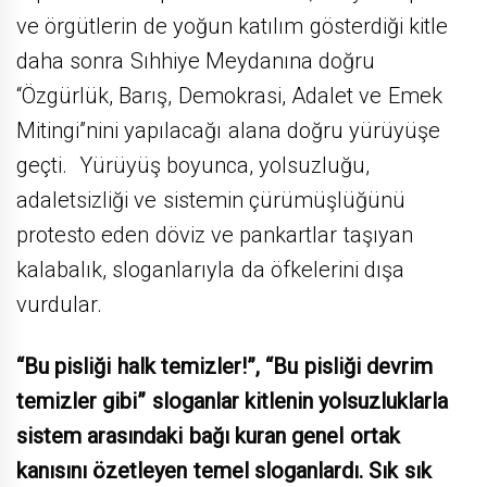
ve örgütlerin de yoğun katılım gösterdiği kitle
daha sonra Sıhhiye Meydanına doğru
“Özgürlük, Barış, Demokrasi, Adalet ve Emek
Mitingi”nini yapılacağı alana doğru yürüyüşe
geçti. Yürüyüş boyunca, yolsuzluğu,
adaletsizliği ve sistemin çürümüşlüğünü
protesto eden döviz ve pankartlar taşıyan
kalabalık, sloganlarıyla da öfkelerini dışa
vurdular.
“Bu pisliği halk temizler!”, “Bu pisliği devrim
temizler gibi” sloganlar kitlenin yolsuzluklarla
sistem arasındaki bağı kuran genel ortak
kanısını özetleyen temel sloganlardı. Sık sık