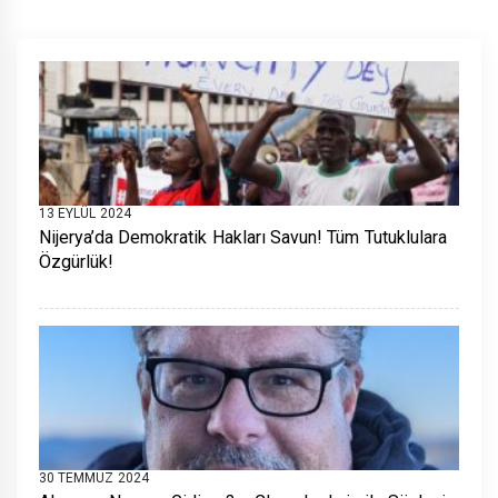
13 EYLÜL 2024
Nijerya’da Demokratik Hakları Savun! Tüm Tutuklulara
Özgürlük!
30 TEMMUZ 2024