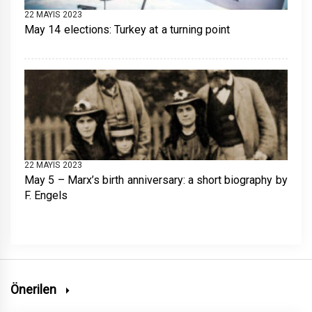
22 MAYIS 2023
May 14 elections: Turkey at a turning point
22 MAYIS 2023
May 5 – Marx’s birth anniversary: a short biography by
F. Engels
Önerilen