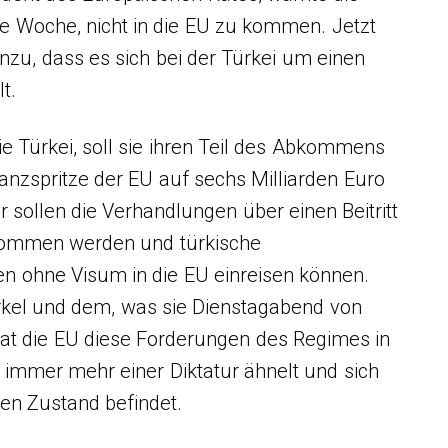
e Woche, nicht in die EU zu kommen. Jetzt
nzu, dass es sich bei der Türkei um einen
t.
e Türkei, soll sie ihren Teil des Abkommens
nanzspritze der EU auf sechs Milliarden Euro
r sollen die Verhandlungen über einen Beitritt
nommen werden und türkische
en ohne Visum in die EU einreisen können.
kel und dem, was sie Dienstagabend von
hat die EU diese Forderungen des Regimes in
s immer mehr einer Diktatur ähnelt und sich
hen Zustand befindet.