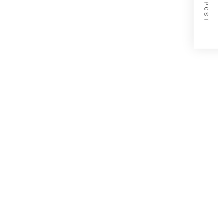
NEXT POST