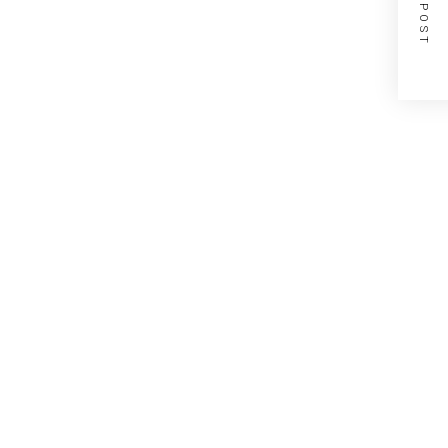
NEXT POST