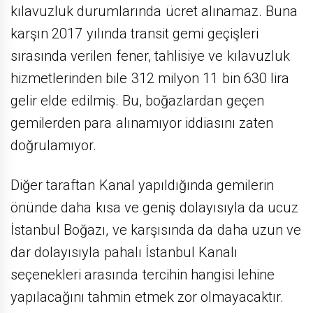
kılavuzluk durumlarında ücret alınamaz. Buna
karşın 2017 yılında transit gemi geçişleri
sırasında verilen fener, tahlisiye ve kılavuzluk
hizmetlerinden bile 312 milyon 11 bin 630 lira
gelir elde edilmiş. Bu, boğazlardan geçen
gemilerden para alınamıyor iddiasını zaten
doğrulamıyor.
Diğer taraftan Kanal yapıldığında gemilerin
önünde daha kısa ve geniş dolayısıyla da ucuz
İstanbul Boğazı, ve karşısında da daha uzun ve
dar dolayısıyla pahalı İstanbul Kanalı
seçenekleri arasında tercihin hangisi lehine
yapılacağını tahmin etmek zor olmayacaktır.