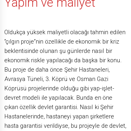
Yapım ve maliyet
Oldukça yüksek maliyetli olacağı tahmin edilen
“çılgın proje”nin özellikle de ekonomik bir kriz
beklentisinde olunan şu günlerde nasıl bir
ekonomik riskle yapılacağı da başka bir konu.
Bu proje de daha önce Şehir Hastaneleri,
Avrasya Tüneli, 3. Köprü ve Osman Gazi
Köprüsü projelerinde olduğu gibi yap-işlet-
devret modeli ile yapılacak. Bunda en öne
çıkan özellik devlet garantisi. Nasıl ki Şehir
Hastanelerinde, hastaneyi yapan şirketlere
hasta garantisi verildiyse, bu projeyle de devlet,