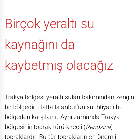
Birçok yeraltı su
kaynağını da
kaybetmiş olacağız
Trakya bölgesi yeraltı suları bakımından zengin
bir bölgedir. Hatta İstanbul’un su ihtiyacı bu
bölgeden karşılanır. Aynı zamanda Trakya
bölgesinin toprak türü kireçli (
Rendzina
)
topraklardır. Bu tür toprakların en önemli