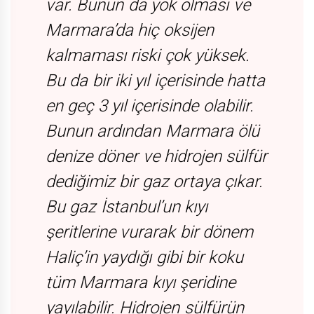
var. Bunun da yok olması ve
Marmara’da hiç oksijen
kalmaması riski çok yüksek.
Bu da bir iki yıl içerisinde hatta
en geç 3 yıl içerisinde olabilir.
Bunun ardından Marmara ölü
denize döner ve hidrojen sülfür
dediğimiz bir gaz ortaya çıkar.
Bu gaz İstanbul’un kıyı
şeritlerine vurarak bir dönem
Haliç’in yaydığı gibi bir koku
tüm Marmara kıyı şeridine
yayılabilir. Hidrojen sülfürün