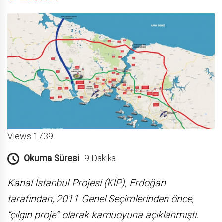
Views 1739
Okuma Süresi
9 Dakika
Kanal İstanbul Projesi (KİP), Erdoğan
tarafından, 2011 Genel Seçimlerinden önce,
“çılgın proje” olarak kamuoyuna açıklanmıştı.