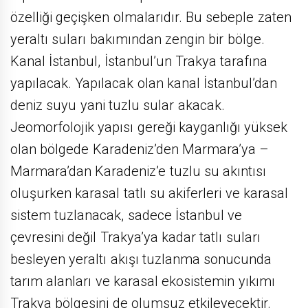
özelliği geçişken olmalarıdır. Bu sebeple zaten
yeraltı suları bakımından zengin bir bölge.
Kanal İstanbul, İstanbul’un Trakya tarafına
yapılacak. Yapılacak olan kanal İstanbul’dan
deniz suyu yani tuzlu sular akacak.
Jeomorfolojik yapısı gereği kayganlığı yüksek
olan bölgede Karadeniz’den Marmara’ya –
Marmara’dan Karadeniz’e tuzlu su akıntısı
oluşurken karasal tatlı su akiferleri ve karasal
sistem tuzlanacak, sadece İstanbul ve
çevresini değil Trakya’ya kadar tatlı suları
besleyen yeraltı akışı tuzlanma sonucunda
tarım alanları ve karasal ekosistemin yıkımı
Trakya bölgesini de olumsuz etkileyecektir.