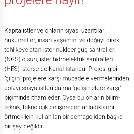
Kapitalistler ve onların siyasi uzantıları
hükümetler, insan yaşamını ve doğayı direkt
tehlikeye atan ister nükleer güç santralleri
(NGS) olsun, ister hidroelektrik santralleri
(HES) isterse de Kanal İstanbul Projesi gibi
“çılgın” projelere karşı mücadele vermelerinden
dolayı sosyalistleri daima “gelişmelere karşı”
biçiminde itham eder. Oysa bu onların bilim-
teknik, teknolojik gelişmeden anladıklarını
örtmek için kullanılan bir demagojiden başka
bir şey değildir.