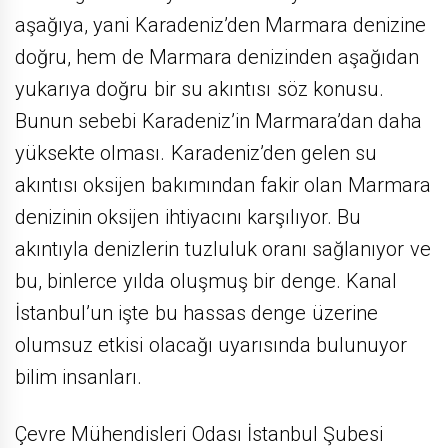
aşağıya, yani Karadeniz’den Marmara denizine
doğru, hem de Marmara denizinden aşağıdan
yukarıya doğru bir su akıntısı söz konusu.
Bunun sebebi Karadeniz’in Marmara’dan daha
yüksekte olması. Karadeniz’den gelen su
akıntısı oksijen bakımından fakir olan Marmara
denizinin oksijen ihtiyacını karşılıyor. Bu
akıntıyla denizlerin tuzluluk oranı sağlanıyor ve
bu, binlerce yılda oluşmuş bir denge. Kanal
İstanbul’un işte bu hassas denge üzerine
olumsuz etkisi olacağı uyarısında bulunuyor
bilim insanları.
Çevre Mühendisleri Odası İstanbul Şubesi