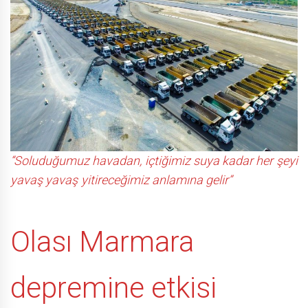
“Soluduğumuz havadan, içtiğimiz suya kadar her şeyi
yavaş yavaş yitireceğimiz anlamına gelir”
Olası Marmara
depremine etkisi