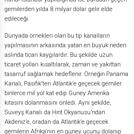
gemilerden yılda 8 milyar dolar gelir elde
edileceği.
Dünyada örnekleri olan bu tip kanalların
yapılmasının arkasında yatan en büyük neden
aslında ticari kaygılardır. Bu şekilde uzun
ticaret yolları kısaltılarak, zaman ve yakıttan
tasarruf sağlamak hedeflenir. Örneğin Panama
Kanalı, Pasifik’ten Atlantik’e geçecek gemiler
binlerce mil yol kat edip Güney Amerika
kıtasını dolanmasını önledi. Aynı şekilde,
Süveyş Kanalı da Hint Okyanusu’ndan
Akdeniz’e, oradan da Atlantik’e geçecek
gemilerin Afrika’nın en güney ucunu dolanıp