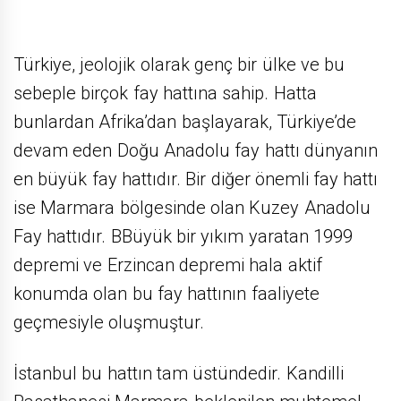
Türkiye, jeolojik olarak genç bir ülke ve bu
sebeple birçok fay hattına sahip. Hatta
bunlardan Afrika’dan başlayarak, Türkiye’de
devam eden Doğu Anadolu fay hattı dünyanın
en büyük fay hattıdır. Bir diğer önemli fay hattı
ise Marmara bölgesinde olan Kuzey Anadolu
Fay hattıdır. BBüyük bir yıkım yaratan 1999
depremi ve Erzincan depremi hala aktif
konumda olan bu fay hattının faaliyete
geçmesiyle oluşmuştur.
İstanbul bu hattın tam üstündedir. Kandilli