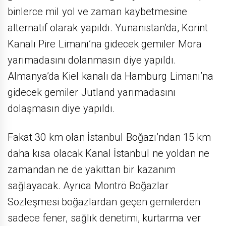
binlerce mil yol ve zaman kaybetmesine
alternatif olarak yapıldı. Yunanistan’da, Korint
Kanalı Pire Limanı’na gidecek gemiler Mora
yarımadasını dolanmasın diye yapıldı.
Almanya’da Kiel kanalı da Hamburg Limanı’na
gidecek gemiler Jutland yarımadasını
dolaşmasın diye yapıldı.
Fakat 30 km olan İstanbul Boğazı’ndan 15 km
daha kısa olacak Kanal İstanbul ne yoldan ne
zamandan ne de yakıttan bir kazanım
sağlayacak. Ayrıca Montrö Boğazlar
Sözleşmesi boğazlardan geçen gemilerden
sadece fener, sağlık denetimi, kurtarma ver