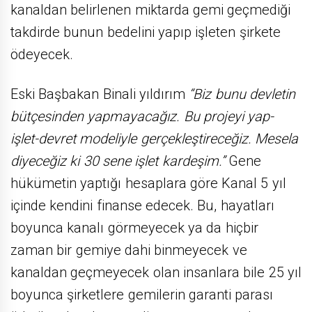
kanaldan belirlenen miktarda gemi geçmediği
takdirde bunun bedelini yapıp işleten şirkete
ödeyecek.
Eski Başbakan Binali yıldırım
“Biz bunu devletin
bütçesinden yapmayacağız. Bu projeyi yap-
işlet-devret modeliyle gerçekleştireceğiz. Mesela
diyeceğiz ki 30 sene işlet kardeşim.”
Gene
hükümetin yaptığı hesaplara göre Kanal 5 yıl
içinde kendini finanse edecek. Bu, hayatları
boyunca kanalı görmeyecek ya da hiçbir
zaman bir gemiye dahi binmeyecek ve
kanaldan geçmeyecek olan insanlara bile 25 yıl
boyunca şirketlere gemilerin garanti parası