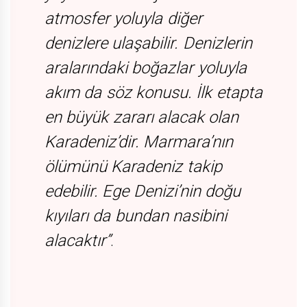
atmosfer yoluyla diğer
denizlere ulaşabilir. Denizlerin
aralarındaki boğazlar yoluyla
akım da söz konusu. İlk etapta
en büyük zararı alacak olan
Karadeniz’dir. Marmara’nın
ölümünü Karadeniz takip
edebilir. Ege Denizi’nin doğu
kıyıları da bundan nasibini
alacaktır”
.