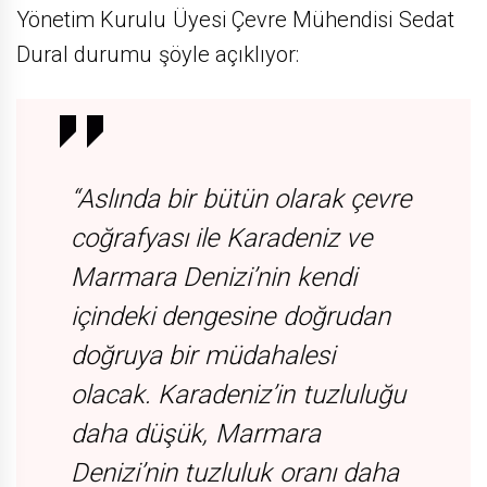
Yönetim Kurulu Üyesi Çevre Mühendisi Sedat
Dural durumu şöyle açıklıyor:
“Aslında bir bütün olarak çevre
coğrafyası ile Karadeniz ve
Marmara Denizi’nin kendi
içindeki dengesine doğrudan
doğruya bir müdahalesi
olacak. Karadeniz’in tuzluluğu
daha düşük, Marmara
Denizi’nin tuzluluk oranı daha