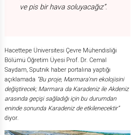
ve pis bir hava soluyacağız”
.
Hacettepe Üniversitesi Çevre Mühendisliği
Bölümü Öğretim Üyesi Prof. Dr. Cemal
Saydam, Sputnik haber portalına yaptığı
açıklamada
“Bu proje, Marmara’nın ekolojisini
değiştirecek; Marmara da Karadeniz ile Akdeniz
arasında geçişi sağladığı için bu durumdan
eninde sonunda Karadeniz de etkilenecektir”
diyor.