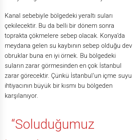
Kanal sebebiyle bölgedeki yeraltı suları
çekilecektir. Bu da belli bir dönem sonra
toprakta çökmelere sebep olacak. Konya’da
meydana gelen su kaybının sebep olduğu dev
obruklar buna en iyi örnek. Bu bölgedeki
suların zarar görmesinden en çok İstanbul
zarar görecektir. Çünkü İstanbul’un içme suyu
ihtiyacının büyük bir kısmı bu bölgeden
karşılanıyor.
“Soluduğumuz