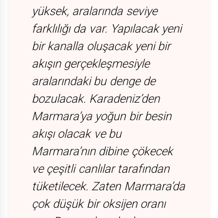
yüksek, aralarında seviye
farklılığı da var. Yapılacak yeni
bir kanalla oluşacak yeni bir
akışın gerçekleşmesiyle
aralarındaki bu denge de
bozulacak. Karadeniz’den
Marmara’ya yoğun bir besin
akışı olacak ve bu
Marmara’nın dibine çökecek
ve çeşitli canlılar tarafından
tüketilecek. Zaten Marmara’da
çok düşük bir oksijen oranı