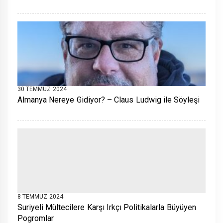
30 TEMMUZ 2024
Almanya Nereye Gidiyor? – Claus Ludwig ile Söyleşi
8 TEMMUZ 2024
Suriyeli Mültecilere Karşı Irkçı Politikalarla Büyüyen
Pogromlar