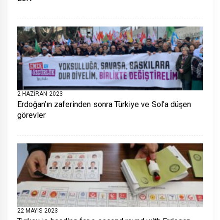
2 HAZIRAN 2023
Erdoğan’ın zaferinden sonra Türkiye ve Sol’a düşen
görevler
22 MAYIS 2023