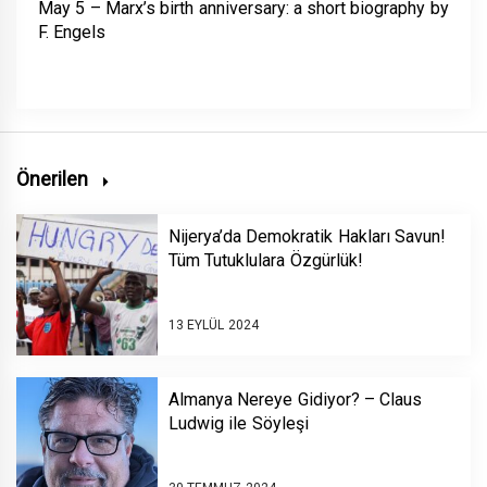
May 5 – Marx’s birth anniversary: a short biography by
F. Engels
Önerilen
Nijerya’da Demokratik Hakları Savun!
Tüm Tutuklulara Özgürlük!
13 EYLÜL 2024
Almanya Nereye Gidiyor? – Claus
Ludwig ile Söyleşi