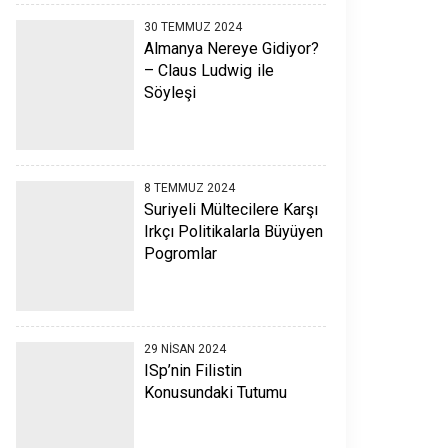
30 TEMMUZ 2024
Almanya Nereye Gidiyor?
– Claus Ludwig ile
Söyleşi
8 TEMMUZ 2024
Suriyeli Mültecilere Karşı
Irkçı Politikalarla Büyüyen
Pogromlar
29 NISAN 2024
ISp’nin Filistin
Konusundaki Tutumu