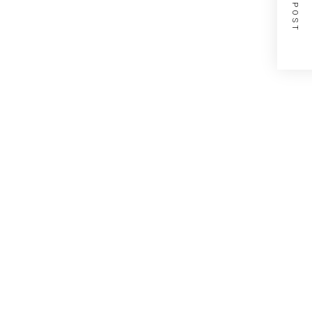
NEXT POST