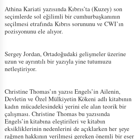
Athina Kariati yazısında Kıbrıs’ta (Kuzey) son
seçimlerde sol eğilimli bir cumhurbaşkanının
seçilmesi etrafında Kıbrıs sorununu ve CWI’ın
pozisyonunu ele alıyor.
Sergey Jordan, Ortadoğudaki gelişmeler üzerine
uzun ve ayrıntılı bir yazıyla yine tutumuzu
netleştiriyor.
Christine Thomas’ın yazısı Engels’in Ailenin,
Devletin ve Özel Mülkiyetin Kökeni adlı kitabının
kadın mücadelesindeki yerini ele alan teorik bir
çalışması. Christine Thomas bu yazısında
Engels’in kitabına eleştirileri ve kitabın
eksikliklerinin nedenlerini de açıklarken her şeye
rağmen hakkının verilmesi gereken önemli bir eser