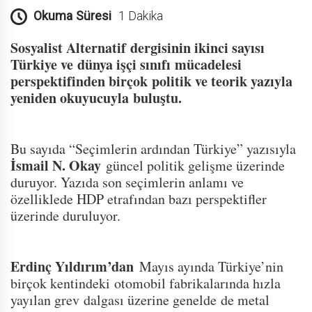
Okuma Süresi
1 Dakika
Sosyalist Alternatif dergisinin ikinci sayısı
Türkiye ve dünya işçi sınıfı mücadelesi
perspektifinden birçok politik ve teorik yazıyla
yeniden okuyucuyla buluştu.
Bu sayıda “Seçimlerin ardından Türkiye” yazısıyla
İsmail N. Okay
güncel politik gelişme üzerinde
duruyor. Yazıda son seçimlerin anlamı ve
özelliklede HDP etrafından bazı perspektifler
üzerinde duruluyor.
Erdinç Yıldırım’dan
Mayıs ayında Türkiye’nin
birçok kentindeki otomobil fabrikalarında hızla
yayılan grev dalgası üzerine genelde de metal