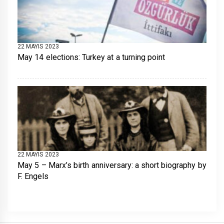
22 MAYIS 2023
May 14 elections: Turkey at a turning point
22 MAYIS 2023
May 5 – Marx’s birth anniversary: a short biography by
F. Engels