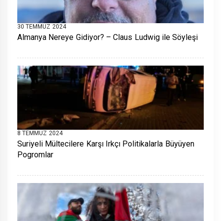
30 TEMMUZ 2024
Almanya Nereye Gidiyor? – Claus Ludwig ile Söyleşi
8 TEMMUZ 2024
Suriyeli Mültecilere Karşı Irkçı Politikalarla Büyüyen
Pogromlar