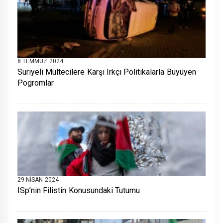
8 TEMMUZ 2024
Suriyeli Mültecilere Karşı Irkçı Politikalarla Büyüyen
Pogromlar
29 NISAN 2024
ISp’nin Filistin Konusundaki Tutumu