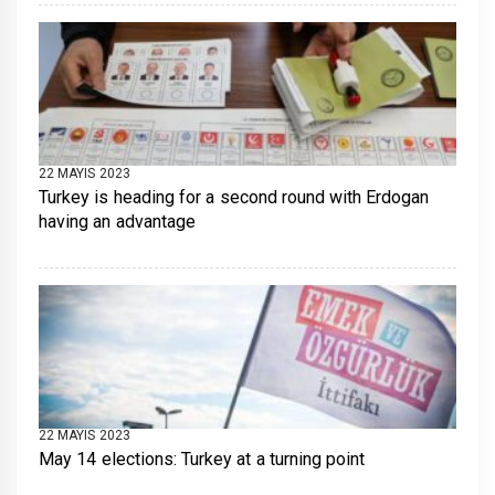
22 MAYIS 2023
Turkey is heading for a second round with Erdogan
having an advantage
22 MAYIS 2023
May 14 elections: Turkey at a turning point