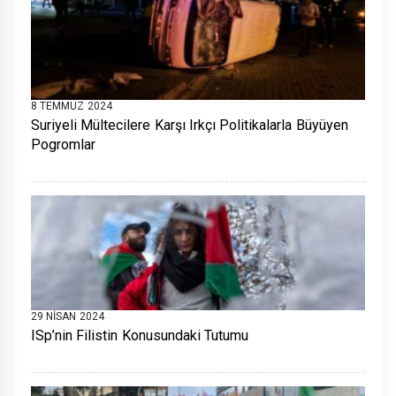
8 TEMMUZ 2024
Suriyeli Mültecilere Karşı Irkçı Politikalarla Büyüyen
Pogromlar
29 NISAN 2024
ISp’nin Filistin Konusundaki Tutumu