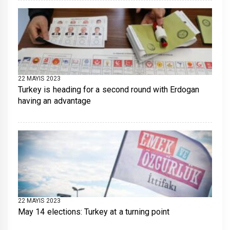
22 MAYIS 2023
Turkey is heading for a second round with Erdogan
having an advantage
22 MAYIS 2023
May 14 elections: Turkey at a turning point