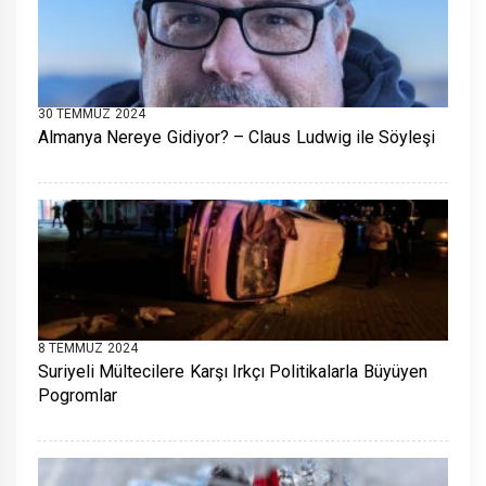
30 TEMMUZ 2024
Almanya Nereye Gidiyor? – Claus Ludwig ile Söyleşi
8 TEMMUZ 2024
Suriyeli Mültecilere Karşı Irkçı Politikalarla Büyüyen
Pogromlar