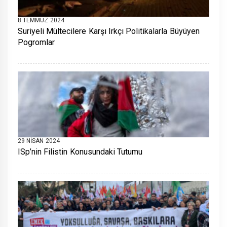
8 TEMMUZ 2024
Suriyeli Mültecilere Karşı Irkçı Politikalarla Büyüyen
Pogromlar
29 NISAN 2024
ISp’nin Filistin Konusundaki Tutumu