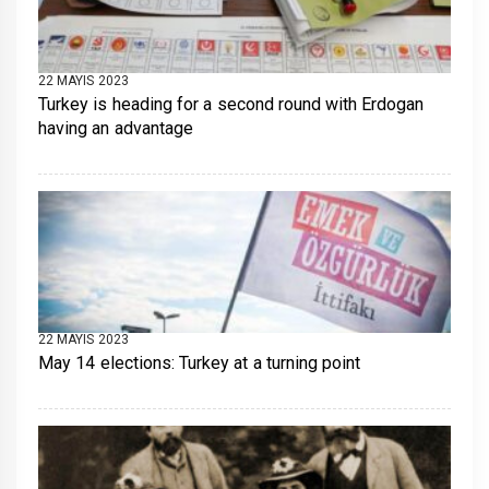
22 MAYIS 2023
Turkey is heading for a second round with Erdogan
having an advantage
22 MAYIS 2023
May 14 elections: Turkey at a turning point