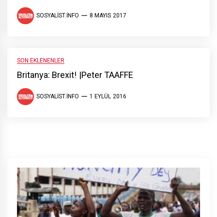
SOSYALIST.INFO
8 MAYIS 2017
SON EKLENENLER
Britanya: Brexit! |Peter TAAFFE
SOSYALIST.INFO
1 EYLÜL 2016