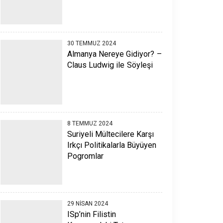
30 TEMMUZ 2024
Almanya Nereye Gidiyor? –
Claus Ludwig ile Söyleşi
8 TEMMUZ 2024
Suriyeli Mültecilere Karşı
Irkçı Politikalarla Büyüyen
Pogromlar
29 NISAN 2024
ISp’nin Filistin