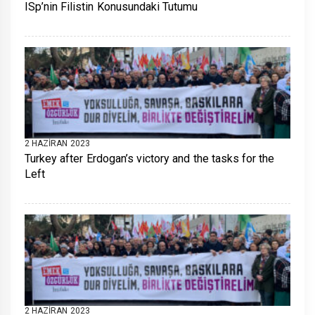
ISp’nin Filistin Konusundaki Tutumu
2 HAZIRAN 2023
Turkey after Erdogan’s victory and the tasks for the
Left
2 HAZIRAN 2023