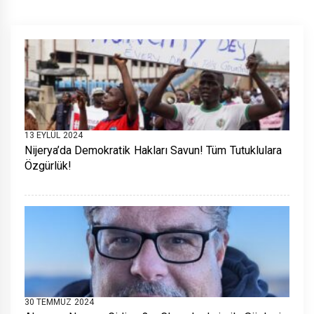
13 EYLÜL 2024
Nijerya’da Demokratik Hakları Savun! Tüm Tutuklulara
Özgürlük!
30 TEMMUZ 2024