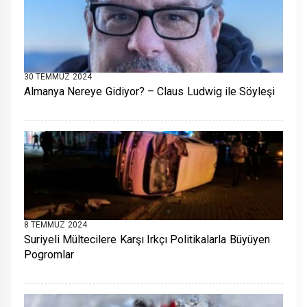
30 TEMMUZ 2024
Almanya Nereye Gidiyor? – Claus Ludwig ile Söyleşi
8 TEMMUZ 2024
Suriyeli Mültecilere Karşı Irkçı Politikalarla Büyüyen
Pogromlar