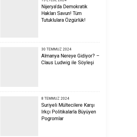
Nijerya’da Demokratik
Hakları Savun! Tüm
Tutuklulara Özgürlük!
30 TEMMUZ 2024
Almanya Nereye Gidiyor? –
Claus Ludwig ile Söyleşi
8 TEMMUZ 2024
Suriyeli Mültecilere Karşı
Irkçı Politikalarla Büyüyen
Pogromlar