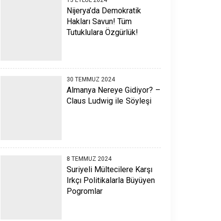
Nijerya’da Demokratik
Hakları Savun! Tüm
Tutuklulara Özgürlük!
30 TEMMUZ 2024
Almanya Nereye Gidiyor? –
Claus Ludwig ile Söyleşi
8 TEMMUZ 2024
Suriyeli Mültecilere Karşı
Irkçı Politikalarla Büyüyen
Pogromlar