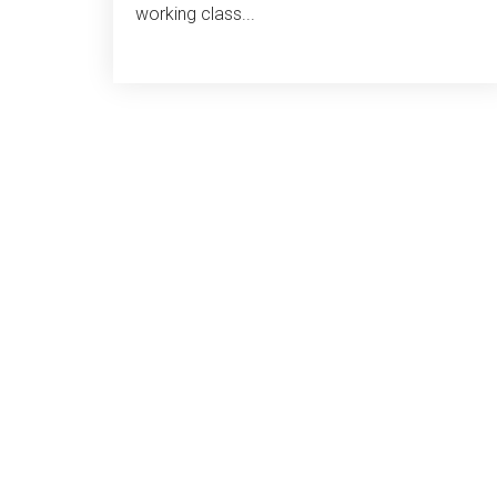
working class...