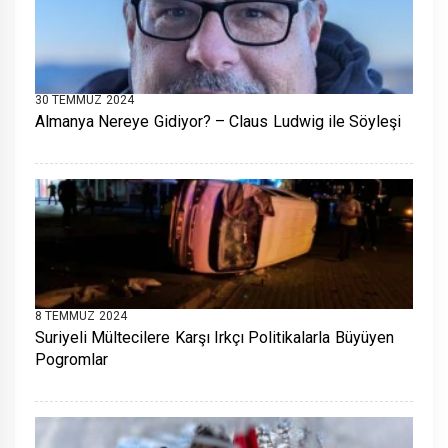
30 TEMMUZ 2024
Almanya Nereye Gidiyor? – Claus Ludwig ile Söyleşi
8 TEMMUZ 2024
Suriyeli Mültecilere Karşı Irkçı Politikalarla Büyüyen
Pogromlar