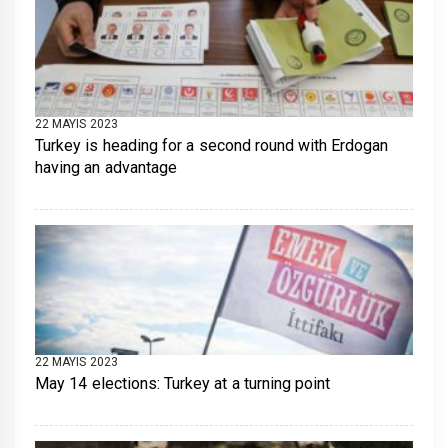
22 MAYIS 2023
Turkey is heading for a second round with Erdogan
having an advantage
22 MAYIS 2023
May 14 elections: Turkey at a turning point