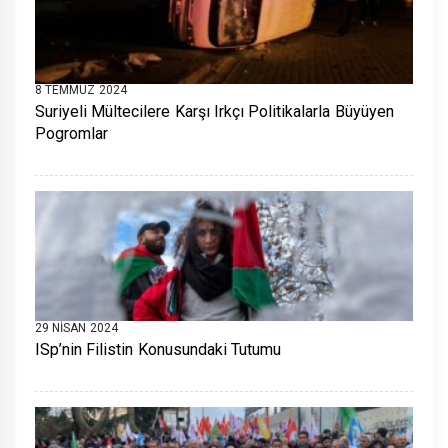
8 TEMMUZ 2024
Suriyeli Mültecilere Karşı Irkçı Politikalarla Büyüyen
Pogromlar
29 NISAN 2024
ISp’nin Filistin Konusundaki Tutumu