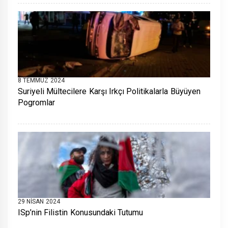
8 TEMMUZ 2024
Suriyeli Mültecilere Karşı Irkçı Politikalarla Büyüyen
Pogromlar
29 NISAN 2024
ISp’nin Filistin Konusundaki Tutumu