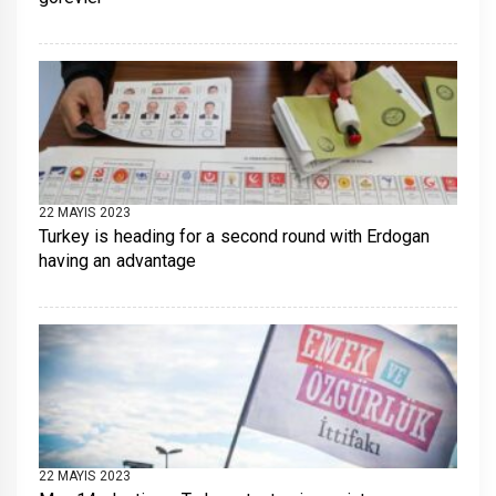
22 MAYIS 2023
Turkey is heading for a second round with Erdogan
having an advantage
22 MAYIS 2023