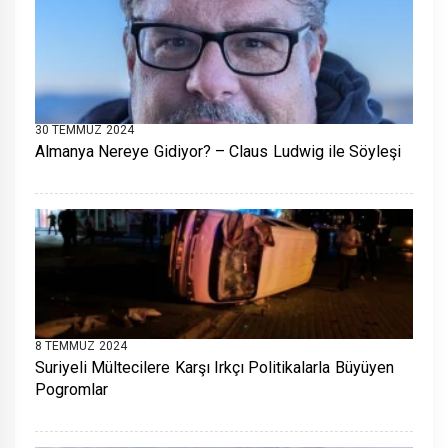
30 TEMMUZ 2024
Almanya Nereye Gidiyor? – Claus Ludwig ile Söyleşi
8 TEMMUZ 2024
Suriyeli Mültecilere Karşı Irkçı Politikalarla Büyüyen
Pogromlar