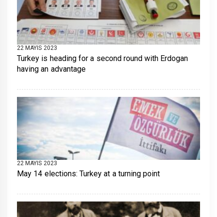
22 MAYIS 2023
Turkey is heading for a second round with Erdogan
having an advantage
22 MAYIS 2023
May 14 elections: Turkey at a turning point