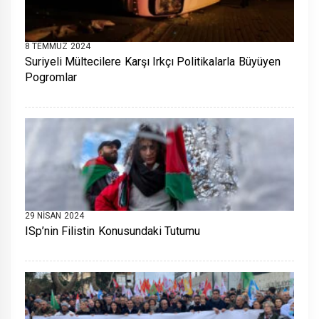
8 TEMMUZ 2024
Suriyeli Mültecilere Karşı Irkçı Politikalarla Büyüyen
Pogromlar
29 NISAN 2024
ISp’nin Filistin Konusundaki Tutumu