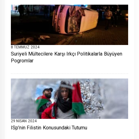
8 TEMMUZ 2024
Suriyeli Mültecilere Karşı Irkçı Politikalarla Büyüyen
Pogromlar
29 NISAN 2024
ISp’nin Filistin Konusundaki Tutumu