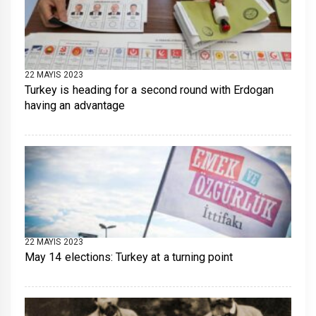
22 MAYIS 2023
Turkey is heading for a second round with Erdogan
having an advantage
22 MAYIS 2023
May 14 elections: Turkey at a turning point