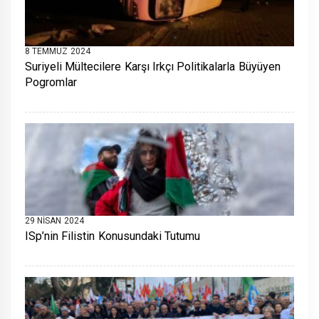
8 TEMMUZ 2024
Suriyeli Mültecilere Karşı Irkçı Politikalarla Büyüyen
Pogromlar
29 NISAN 2024
ISp’nin Filistin Konusundaki Tutumu