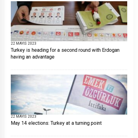
22 MAYIS 2023
Turkey is heading for a second round with Erdogan
having an advantage
22 MAYIS 2023
May 14 elections: Turkey at a turning point