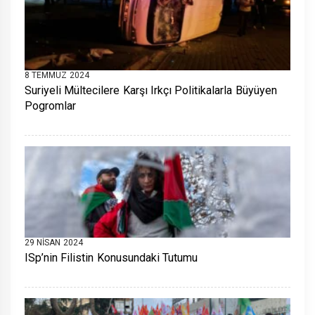
8 TEMMUZ 2024
Suriyeli Mültecilere Karşı Irkçı Politikalarla Büyüyen
Pogromlar
29 NISAN 2024
ISp’nin Filistin Konusundaki Tutumu