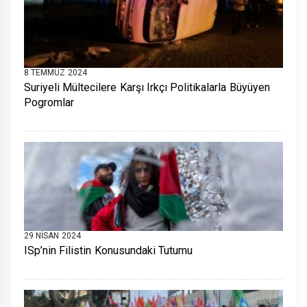
8 TEMMUZ 2024
Suriyeli Mültecilere Karşı Irkçı Politikalarla Büyüyen
Pogromlar
29 NISAN 2024
ISp’nin Filistin Konusundaki Tutumu