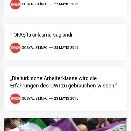
SOSYALIST.INFO
27 MAYIS 2015
TOFAŞ’ta anlaşma sağlandı
SOSYALIST.INFO
23 MAYIS 2015
„Die türkische Arbeiterklasse wird die
Erfahrungen des CWI zu gebrauchen wissen.“
SOSYALIST.INFO
23 MAYIS 2015