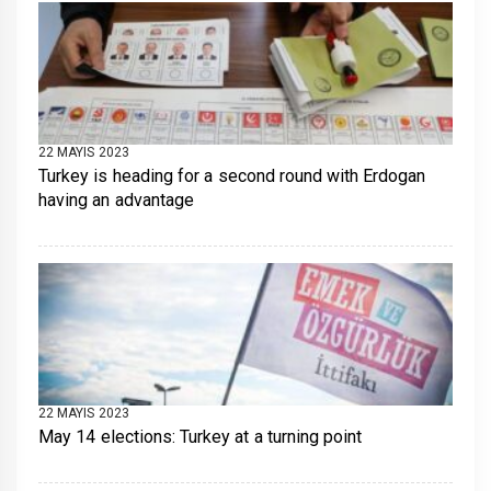
22 MAYIS 2023
Turkey is heading for a second round with Erdogan
having an advantage
22 MAYIS 2023
May 14 elections: Turkey at a turning point