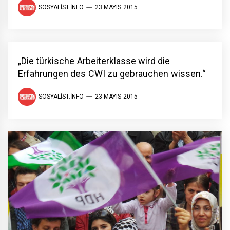
SOSYALIST.INFO
23 MAYIS 2015
„Die türkische Arbeiterklasse wird die
Erfahrungen des CWI zu gebrauchen wissen.“
SOSYALIST.INFO
23 MAYIS 2015