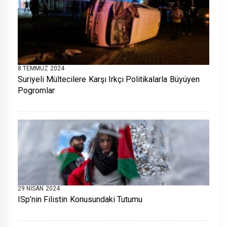
8 TEMMUZ 2024
Suriyeli Mültecilere Karşı Irkçı Politikalarla Büyüyen
Pogromlar
29 NISAN 2024
ISp’nin Filistin Konusundaki Tutumu