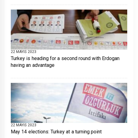
22 MAYIS 2023
Turkey is heading for a second round with Erdogan
having an advantage
22 MAYIS 2023
May 14 elections: Turkey at a turning point