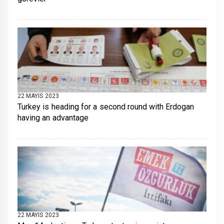
22 MAYIS 2023
Turkey is heading for a second round with Erdogan
having an advantage
22 MAYIS 2023