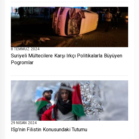
8 TEMMUZ 2024
Suriyeli Mültecilere Karşı Irkçı Politikalarla Büyüyen
Pogromlar
29 NISAN 2024
ISp’nin Filistin Konusundaki Tutumu