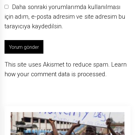
Daha sonraki yorumlarımda kullanılması
için adım, e-posta adresim ve site adresim bu
tarayıcıya kaydedilsin.
This site uses Akismet to reduce spam.
Learn
how your comment data is processed.