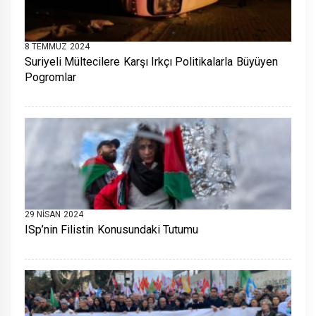
8 TEMMUZ 2024
Suriyeli Mültecilere Karşı Irkçı Politikalarla Büyüyen
Pogromlar
29 NISAN 2024
ISp’nin Filistin Konusundaki Tutumu