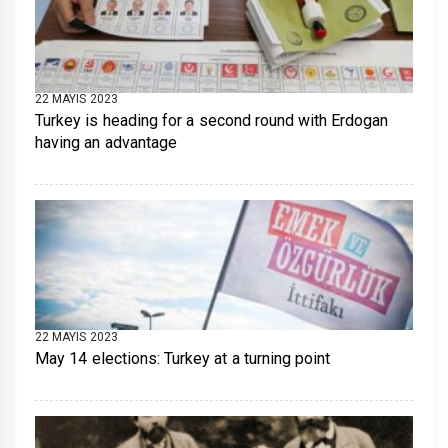
22 MAYIS 2023
Turkey is heading for a second round with Erdogan
having an advantage
22 MAYIS 2023
May 14 elections: Turkey at a turning point