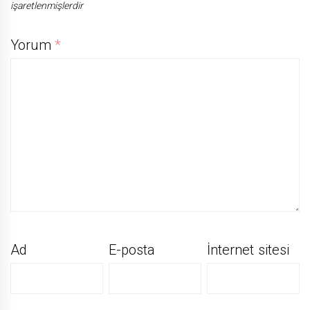
işaretlenmişlerdir
Yorum
*
Ad
E-posta
İnternet sitesi