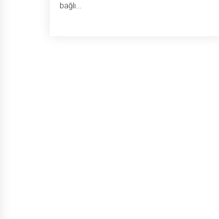
bağlı...