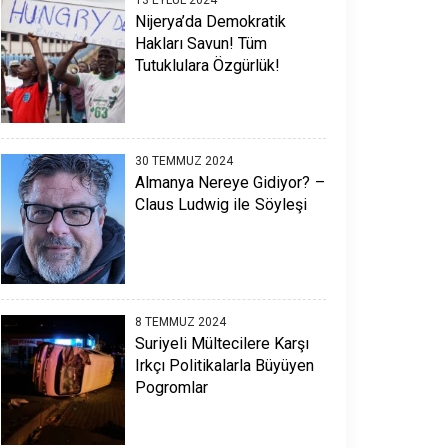
Nijerya’da Demokratik
Hakları Savun! Tüm
Tutuklulara Özgürlük!
30 TEMMUZ 2024
Almanya Nereye Gidiyor? –
Claus Ludwig ile Söyleşi
8 TEMMUZ 2024
Suriyeli Mültecilere Karşı
Irkçı Politikalarla Büyüyen
Pogromlar